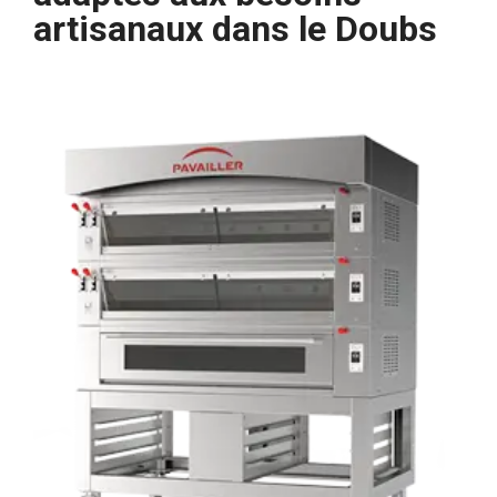
artisanaux dans le Doubs