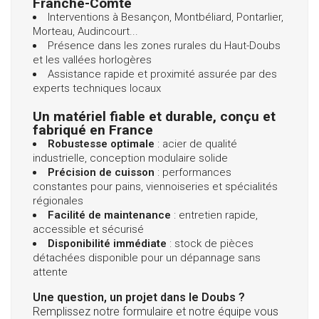
Franche-Comté
Interventions à Besançon, Montbéliard, Pontarlier,
Morteau, Audincourt...
Présence dans les zones rurales du Haut-Doubs
et les vallées horlogères
Assistance rapide et proximité assurée par des
experts techniques locaux
Un matériel fiable et durable, conçu et
fabriqué en France
Robustesse optimale
: acier de qualité
industrielle, conception modulaire solide
Précision de cuisson
: performances
constantes pour pains, viennoiseries et spécialités
régionales
Facilité de maintenance
: entretien rapide,
accessible et sécurisé
Disponibilité immédiate
: stock de pièces
détachées disponible pour un dépannage sans
attente
Une question, un projet dans le Doubs ?
Remplissez notre formulaire et notre équipe vous