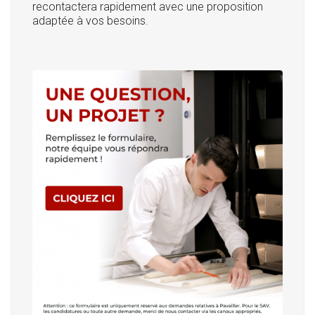
recontactera rapidement avec une proposition
adaptée à vos besoins.