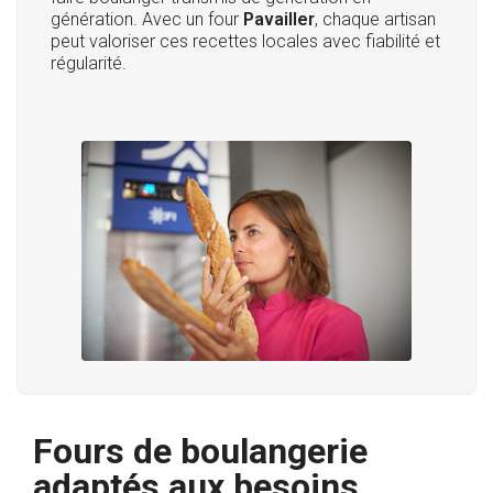
génération. Avec un four
Pavailler
, chaque artisan
peut valoriser ces recettes locales avec fiabilité et
régularité.
Fours de boulangerie
adaptés aux besoins