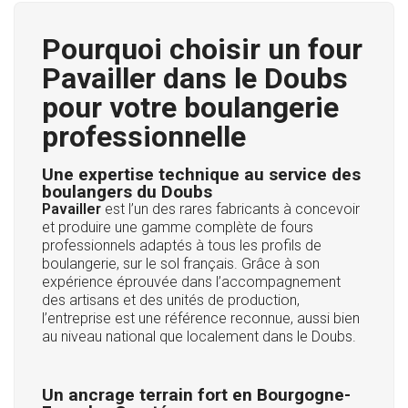
Pourquoi choisir un four
Pavailler dans le Doubs
pour votre boulangerie
professionnelle
Une expertise technique au service des
boulangers du Doubs
Pavailler
est l’un des rares fabricants à concevoir
et produire une gamme complète de fours
professionnels adaptés à tous les profils de
boulangerie, sur le sol français. Grâce à son
expérience éprouvée dans l’accompagnement
des artisans et des unités de production,
l’entreprise est une référence reconnue, aussi bien
au niveau national que localement dans le Doubs.
Un ancrage terrain fort en Bourgogne-