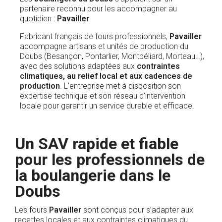
partenaire reconnu pour les accompagner au
quotidien :
Pavailler
.
Fabricant français de fours professionnels,
Pavailler
accompagne artisans et unités de production du
Doubs (Besançon, Pontarlier, Montbéliard, Morteau…),
avec des solutions adaptées aux
contraintes
climatiques, au relief local et aux cadences de
production
. L’entreprise met à disposition son
expertise technique et son réseau d’intervention
locale pour garantir un service durable et efficace.
Un SAV rapide et fiable
pour les professionnels de
la boulangerie dans le
Doubs
Les fours
Pavailler
sont conçus pour s’adapter aux
recettes locales et aux contraintes climatiques du