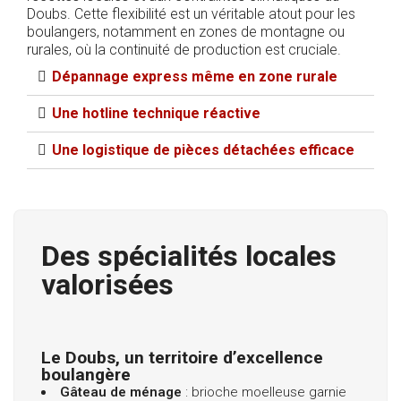
Doubs. Cette flexibilité est un véritable atout pour les
boulangers, notamment en zones de montagne ou
rurales, où la continuité de production est cruciale.
Dépannage express même en zone rurale
Une hotline technique réactive
Une logistique de pièces détachées efficace​
Des spécialités locales
valorisées
Le Doubs, un territoire d’excellence
boulangère
Gâteau de ménage
: brioche moelleuse garnie