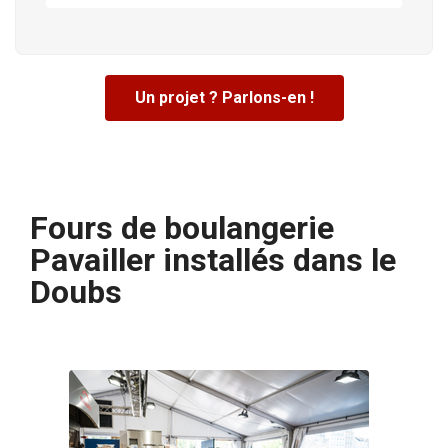
Un projet ? Parlons-en !
Fours de boulangerie
Pavailler installés dans le
Doubs