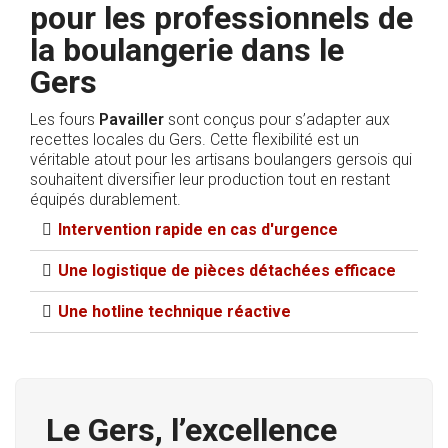
pour les professionnels de
la boulangerie dans le
Gers
Les fours
Pavailler
sont conçus pour s’adapter aux
recettes locales du Gers. Cette flexibilité est un
véritable atout pour les artisans boulangers gersois qui
souhaitent diversifier leur production tout en restant
équipés durablement.
Intervention rapide en cas d'urgence​
Une logistique de pièces détachées efficace​
Une hotline technique réactive
Le Gers, l’excellence