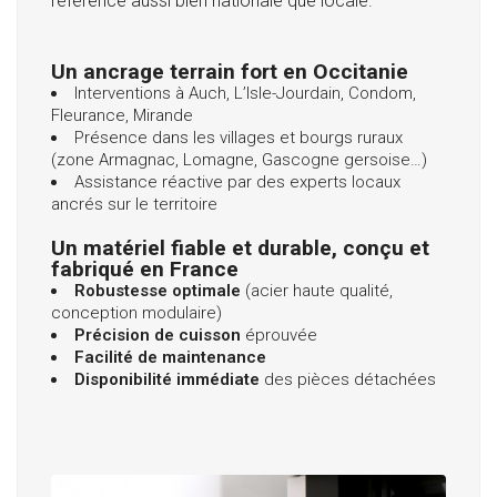
référence aussi bien nationale que locale.
Un ancrage terrain fort en Occitanie
Interventions à Auch, L’Isle-Jourdain, Condom,
Fleurance, Mirande
Présence dans les villages et bourgs ruraux
(zone Armagnac, Lomagne, Gascogne gersoise…)
Assistance réactive par des experts locaux
ancrés sur le territoire
Un matériel fiable et durable, conçu et
fabriqué en France
Robustesse optimale
(acier haute qualité,
conception modulaire)
Précision de cuisson
éprouvée
Facilité de maintenance
Disponibilité immédiate
des pièces détachées