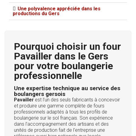
Une polyvalence appréciée dans les
productions du Gers
Pourquoi choisir un four
Pavailler dans le Gers
pour votre boulangerie
professionnelle
Une expertise technique au service des
boulangers gersois
Pavailler
est l’un des seuls fabricants à concevoir
et produire une gamme complète de fours
professionnels adaptés à tous les profils de
boulangerie sur le sol français. Son expérience
dans l’accompagnement des artisans et des
unités de production fait de l’entreprise une