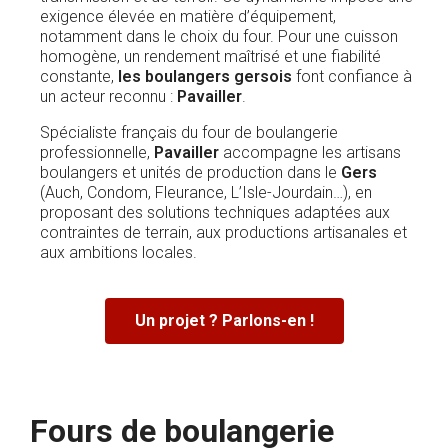
exigence élevée en matière d’équipement,
notamment dans le choix du four. Pour une cuisson
homogène, un rendement maîtrisé et une fiabilité
constante,
les boulangers gersois
font confiance à
un acteur reconnu :
Pavailler
.
Spécialiste français du four de boulangerie
professionnelle,
Pavailler
accompagne les artisans
boulangers et unités de production dans le
Gers
(Auch, Condom, Fleurance, L’Isle-Jourdain…), en
proposant des solutions techniques adaptées aux
contraintes de terrain, aux productions artisanales et
aux ambitions locales.
Un projet ? Parlons-en !
Fours de boulangerie