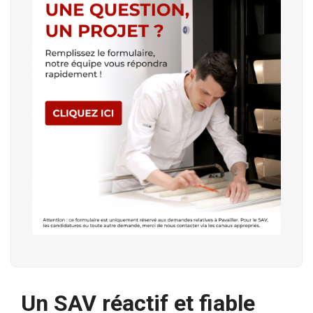
Un SAV réactif et fiable