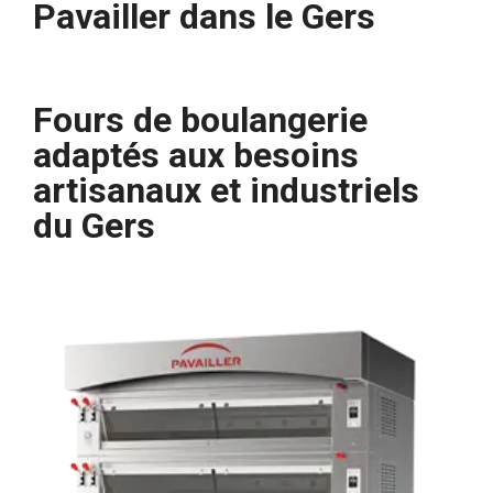
Pavailler dans le Gers
Fours de boulangerie
adaptés aux besoins
artisanaux et industriels
du Gers