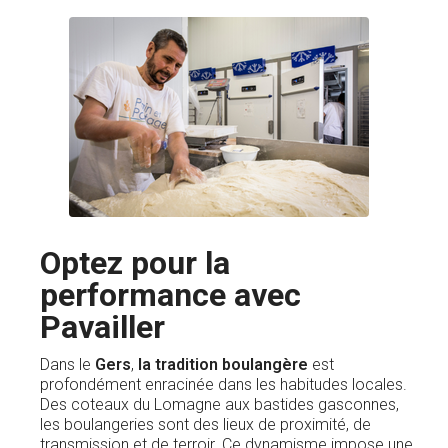
Optez pour la
performance avec
Pavailler
Dans le
Gers
,
la tradition boulangère
est
profondément enracinée dans les habitudes locales.
Des coteaux du Lomagne aux bastides gasconnes,
les boulangeries sont des lieux de proximité, de
transmission et de terroir. Ce dynamisme impose une