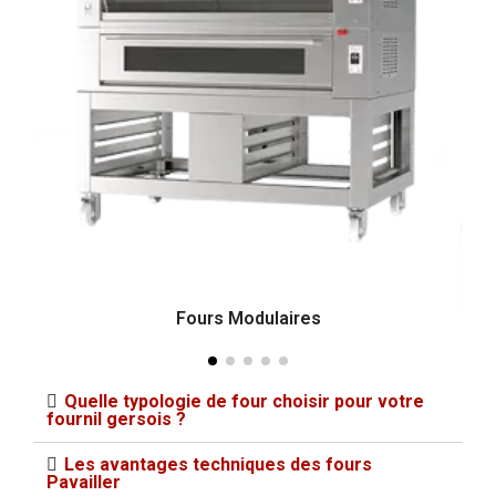
Fours Modulaires
Quelle typologie de four choisir pour votre
fournil gersois ?
Les avantages techniques des fours
Pavailler