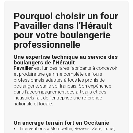
Pourquoi choisir un four
Pavailler dans l’Hérault
pour votre boulangerie
professionnelle
Une expertise technique au service des
boulangers de l’Hérault
Pavailler
est l’un des rares fabricants à concevoir
et produire une gamme complète de fours
professionnels adaptés à tous les profils de
boulangerie, sur le sol français. Son expérience
dans l’accompagnement des artisans et des
industriels fait de l’entreprise une référence
nationale et locale.
Un ancrage terrain fort en Occitanie
Interventions à Montpellier, Béziers, Sète, Lunel,