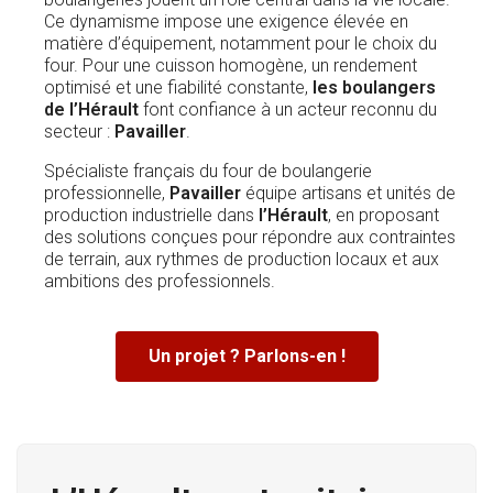
Ce dynamisme impose une exigence élevée en
matière d’équipement, notamment pour le choix du
four. Pour une cuisson homogène, un rendement
optimisé et une fiabilité constante,
les boulangers
de l’Hérault
font confiance à un acteur reconnu du
secteur :
Pavailler
.
Spécialiste français du four de boulangerie
professionnelle,
Pavailler
équipe artisans et unités de
production industrielle dans
l’Hérault
, en proposant
des solutions conçues pour répondre aux contraintes
de terrain, aux rythmes de production locaux et aux
ambitions des professionnels.
Un projet ? Parlons-en !