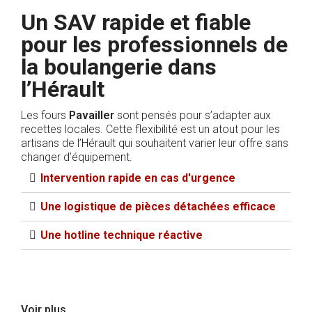
Un SAV rapide et fiable
pour les professionnels de
la boulangerie dans
l’Hérault
Les fours
Pavailler
sont pensés pour s’adapter aux
recettes locales. Cette flexibilité est un atout pour les
artisans de l’Hérault qui souhaitent varier leur offre sans
changer d’équipement.
Intervention rapide en cas d'urgence​
Une logistique de pièces détachées efficace​
Une hotline technique réactive
Voir plus