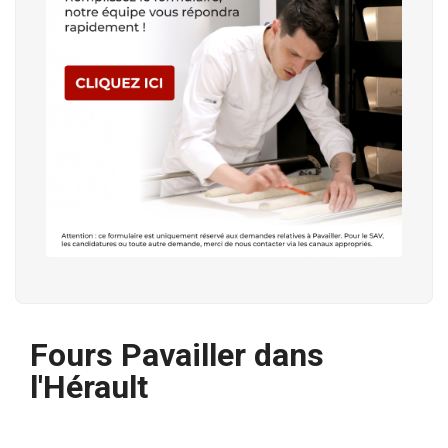
Fours Pavailler dans
l'Hérault