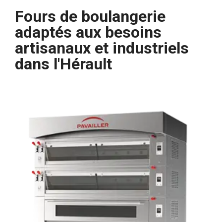
Fours de boulangerie
adaptés aux besoins
artisanaux et industriels
dans l'Hérault