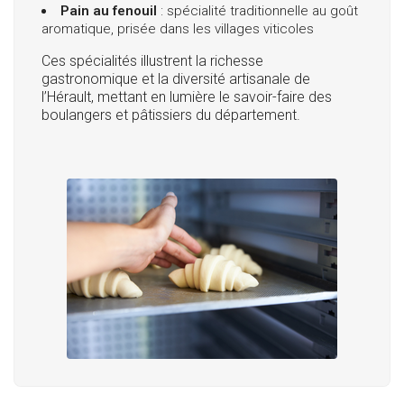
Pain au fenouil
: spécialité traditionnelle au goût
aromatique, prisée dans les villages viticoles
Ces spécialités illustrent la richesse
gastronomique et la diversité artisanale de
l’Hérault, mettant en lumière le savoir-faire des
boulangers et pâtissiers du département.