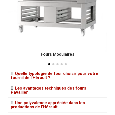
Fours Modulaires
Quelle typologie de four choisir pour votre
fournil de l’Hérault ?
Les avantages techniques des fours
Pavailler
Une polyvalence appréciée dans les
productions de l’Hérault