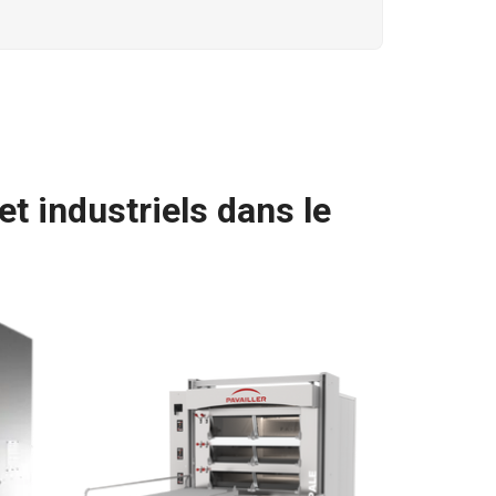
t industriels dans le