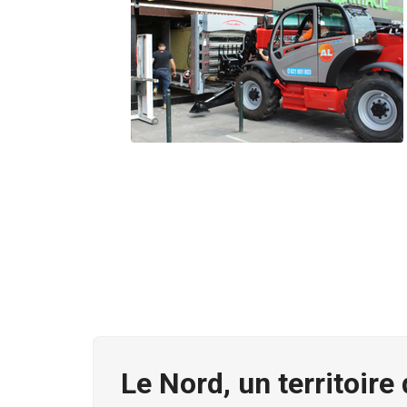
Le Nord, un territoire