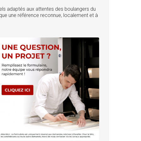
els adaptés aux attentes des boulangers du
rque une référence reconnue, localement et à