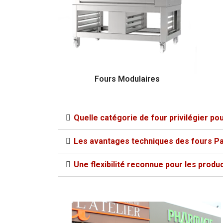
Fours Modulaires
Quelle catégorie de four privilégier pou
Les avantages techniques des fours Pa
Une flexibilité reconnue pour les produ