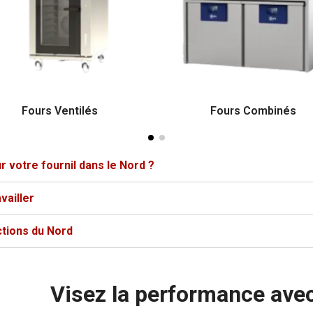
Fours Ventilés
Fours Combinés
r votre fournil dans le Nord ?
vailler
ctions du Nord
Visez la performance avec