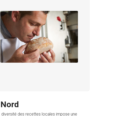
 Nord
 diversité des recettes locales impose une