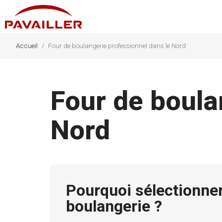
Accueil
Four de boulangerie professionnel dans le Nord
Four de boula
Nord
Pourquoi sélectionner
boulangerie ?