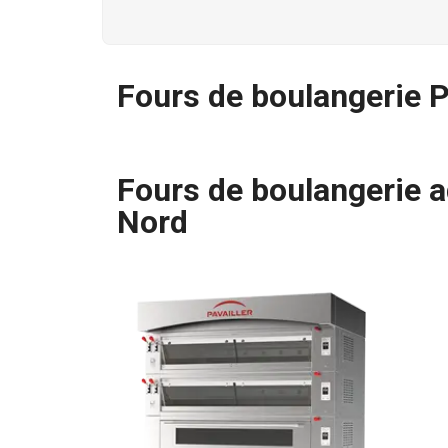
Fours de boulangerie P
Fours de boulangerie a
Nord