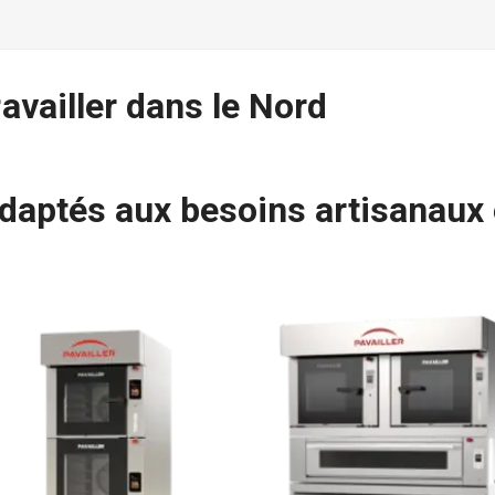
availler dans le Nord
daptés aux besoins artisanaux e