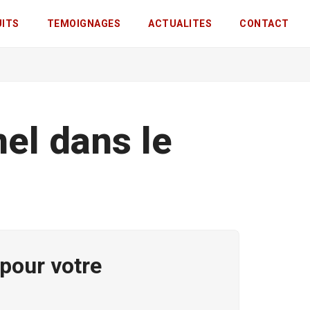
UITS
TEMOIGNAGES
ACTUALITES
CONTACT
el dans le
 pour votre