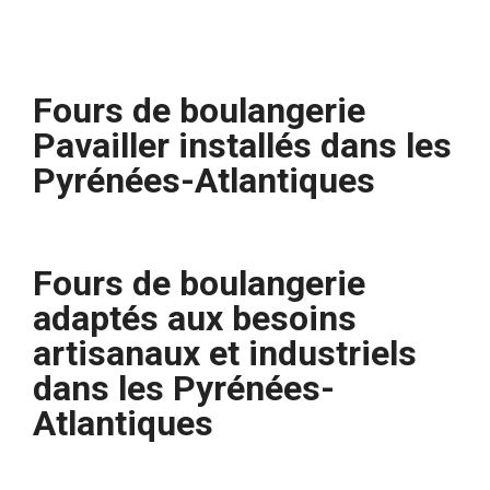
Fours de boulangerie
Pavailler installés dans les
Pyrénées-Atlantiques
Fours de boulangerie
adaptés aux besoins
artisanaux et industriels
dans les Pyrénées-
Atlantiques