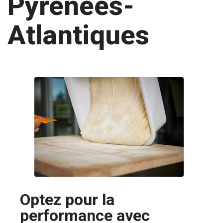
Pyrénées-
Atlantiques
Optez pour la
performance avec