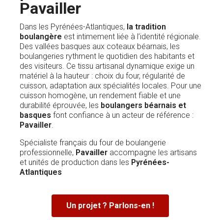
Pavailler
Dans les Pyrénées-Atlantiques,
la tradition
boulangère
est intimement liée à l’identité régionale.
Des vallées basques aux coteaux béarnais, les
boulangeries rythment le quotidien des habitants et
des visiteurs. Ce tissu artisanal dynamique exige un
matériel à la hauteur : choix du four, régularité de
cuisson, adaptation aux spécialités locales. Pour une
cuisson homogène, un rendement fiable et une
durabilité éprouvée, les
boulangers béarnais et
basques
font confiance à un acteur de référence :
Pavailler
.
Spécialiste français du four de boulangerie
professionnelle,
Pavailler
accompagne les artisans
et unités de production dans les
Pyrénées-
Atlantiques
Un projet ? Parlons-en !