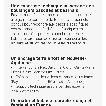
Une expertise technique au service des
boulangers basques et béarnais
Pavailler
est l’un des rares fabricants à proposer
une gamme complète de fours professionnels
conçus pour répondre aux besoins spécifiques
des boulangers du Sud-Ouest. Fabriqués en
France, nos équipements allient robustesse,
fiabilité et précision de cuisson, pour servir les
artisans et structures industrielles du territoire.
Un ancrage terrain fort en Nouvelle-
Aquitaine
Interventions à Pau, Bayonne, Oloron-Sainte-Marie,
Orthez, Saint-Jean-de-Luz, Biarritz
Présence dans les vallées et zones touristiques
(Pays basque intérieur, Béarn, côte Atlantique)
Support technique assuré par des experts
locaux et réactifs
Un matériel fiable et durable, conçu et
fabriqué en France