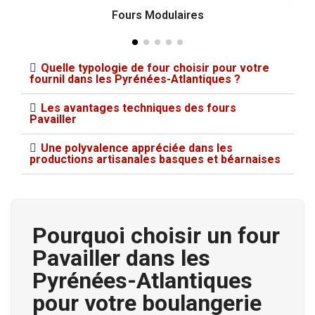
Fours Modulaires
Quelle typologie de four choisir pour votre
fournil dans les Pyrénées-Atlantiques ?
Les avantages techniques des fours
Pavailler
Une polyvalence appréciée dans les
productions artisanales basques et béarnaises
Pourquoi choisir un four
Pavailler dans les
Pyrénées-Atlantiques
pour votre boulangerie