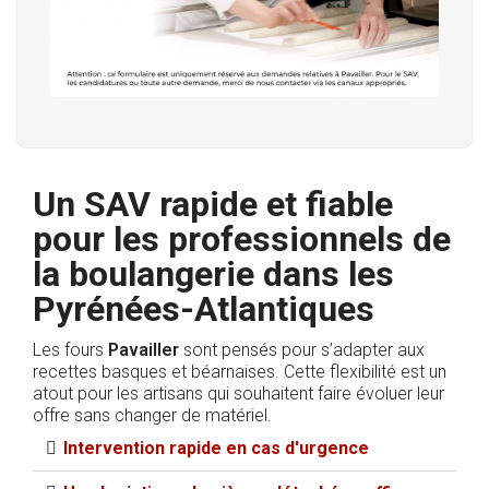
Un SAV rapide et fiable
pour les professionnels de
la boulangerie dans les
Pyrénées-Atlantiques
Les fours
Pavailler
sont pensés pour s’adapter aux
recettes basques et béarnaises. Cette flexibilité est un
atout pour les artisans qui souhaitent faire évoluer leur
offre sans changer de matériel.
Intervention rapide en cas d'urgence​