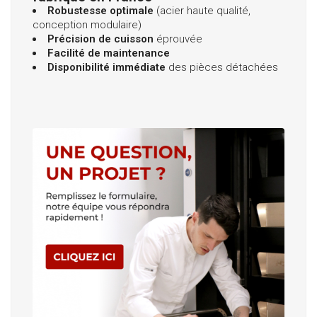
Robustesse optimale
(acier haute qualité,
conception modulaire)
Précision de cuisson
éprouvée
Facilité de maintenance
Disponibilité immédiate
des pièces détachées