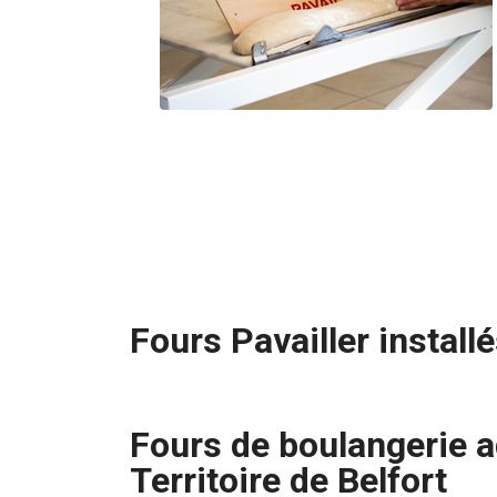
Fours Pavailler installé
Fours de boulangerie a
Territoire de Belfort