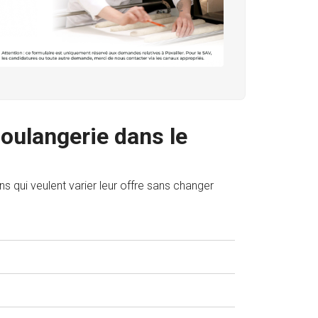
boulangerie dans le
ns qui veulent varier leur offre sans changer