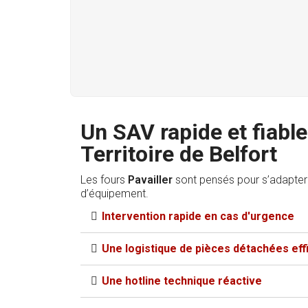
Un SAV rapide et fiable
Territoire de Belfort
Les fours
Pavailler
sont pensés pour s’adapter au
d’équipement.
Intervention rapide en cas d'urgence​
Une logistique de pièces détachées effi
Une hotline technique réactive