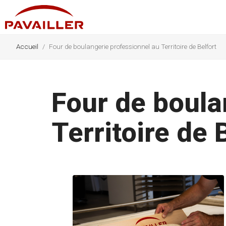
Accueil
Four de boulangerie professionnel au Territoire de Belfort
Four de boula
Territoire de 