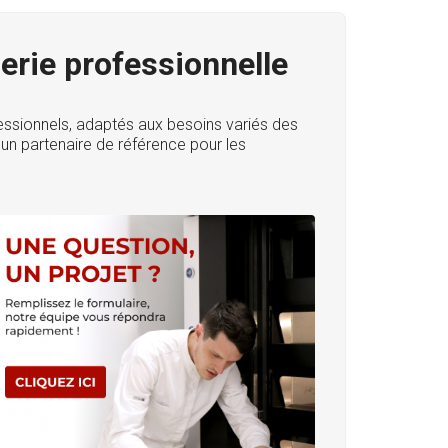
gerie professionnelle
essionnels, adaptés aux besoins variés des
 un partenaire de référence pour les