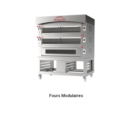
Fours Modulaires