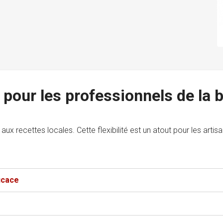
 pour les professionnels de la 
x recettes locales. Cette flexibilité est un atout pour les artisa
cace​