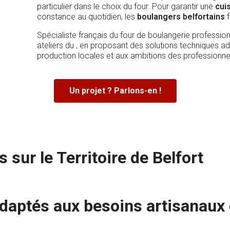
particulier dans le choix du four. Pour garantir une
cui
constance au quotidien, les
boulangers belfortains
f
Spécialiste français du four de boulangerie profession
ateliers du
, en proposant des solutions techniques ad
production locales et aux ambitions des professionne
Un projet ? Parlons-en !
s sur le Territoire de Belfort
daptés aux besoins artisanaux e