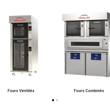
Fours Ventilés
Fours Combinés