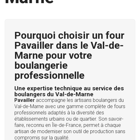
Pourquoi choisir un four
Pavailler dans le Val-de-
Marne pour votre
boulangerie
professionnelle
Une expertise technique au service des
boulangers du Val-de-Marne
Pavailler
accompagne les artisans boulangers du
Val-de-Marne avec une gamme complète de fours
professionnels adaptés à la diversité des
établissements urbains ou de quartier. Son savoir-
faire, reconnu en Île-de-France, permet à chaque
artisan de moderniser son outil de production sans
compromis sur la qualité.