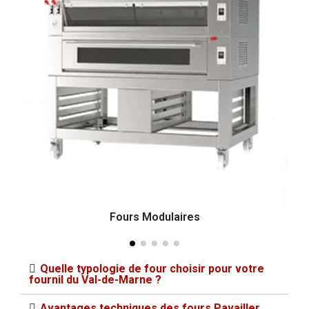
Fours Modulaires
Quelle typologie de four choisir pour votre
fournil du Val-de-Marne ?
Avantages techniques des fours Pavailler