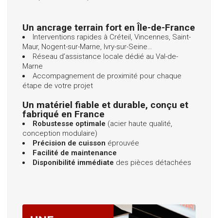
Un ancrage terrain fort en Île-de-France
Interventions rapides à Créteil, Vincennes, Saint-
Maur, Nogent-sur-Marne, Ivry-sur-Seine…
Réseau d’assistance locale dédié au Val-de-
Marne
Accompagnement de proximité pour chaque
étape de votre projet
Un matériel fiable et durable, conçu et
fabriqué en France
Robustesse optimale
(acier haute qualité,
conception modulaire)
Précision de cuisson
éprouvée
Facilité de maintenance
Disponibilité immédiate
des pièces détachées