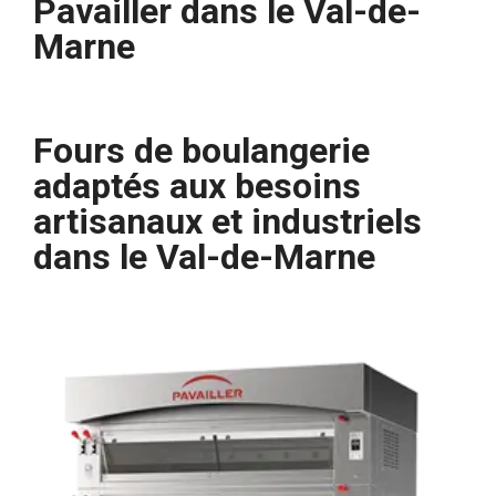
Pavailler dans le Val-de-
Marne
Fours de boulangerie
adaptés aux besoins
artisanaux et industriels
dans le Val-de-Marne