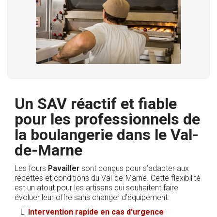
Un SAV réactif et fiable
pour les professionnels de
la boulangerie dans le Val-
de-Marne
Les fours
Pavailler
sont conçus pour s’adapter aux
recettes et conditions du Val-de-Marne. Cette flexibilité
est un atout pour les artisans qui souhaitent faire
évoluer leur offre sans changer d’équipement.
Intervention rapide en cas d'urgence​